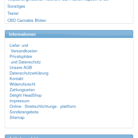
Sonstiges
Tester
CBD Cannabis Blüten
Informationen
Liefer- und
Versandkosten
Privatsphäre
und Datenschutz
Unsere AGB
Datenschutzerklärung
Kontakt
Widerrufsrecht
Zahlungsarten
Delight HeadShop
Impressum
Online- Streitschlichtungs- plattform
Sonderangebote
Sitemap