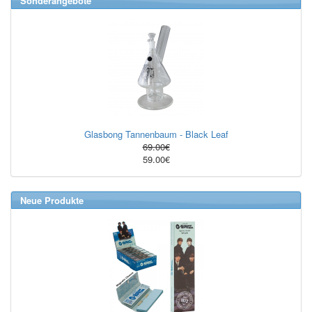
Sonderangebote
Glasbong Tannenbaum - Black Leaf
69.00€
59.00€
Neue Produkte