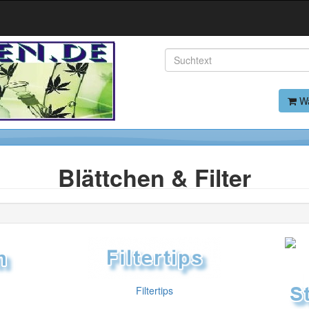
Wa
Blättchen & Filter
Filtertips