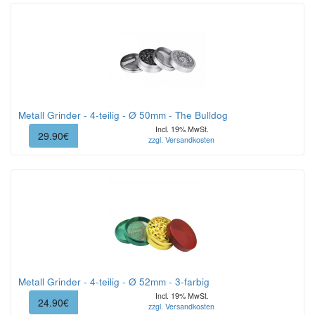
Metall Grinder - 4-teilig - Ø 50mm - The Bulldog
Incl. 19% MwSt.
29.90€
zzgl. Versandkosten
Metall Grinder - 4-teilig - Ø 52mm - 3-farbig
Incl. 19% MwSt.
24.90€
zzgl. Versandkosten