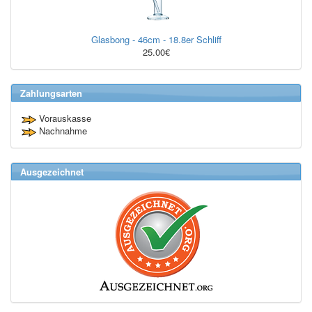
Glasbong - 46cm - 18.8er Schliff
25.00€
Zahlungsarten
Vorauskasse
Nachnahme
Ausgezeichnet