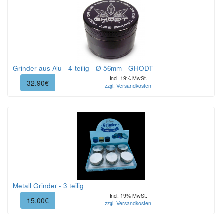
Grinder aus Alu - 4-teilig - Ø 56mm - GHODT
Incl. 19% MwSt.
32.90€
zzgl. Versandkosten
Metall Grinder - 3 teilig
Incl. 19% MwSt.
15.00€
zzgl. Versandkosten