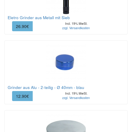
Eletro Grinder aus Metall mit Sieb
Incl. 19% MwSt.
26.90€
zzgl. Versandkosten
Grinder aus Alu - 2-teilig - Ø 40mm - blau
Incl. 19% MwSt.
12.90€
zzgl. Versandkosten