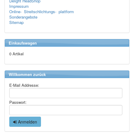
Delight HeadShop
Impressum
Online- Streitschlichtungs- plattform
Sonderangebote
Sitemap
Einkaufswagen
0 Artikel
Willkommen zurück
E-Mail Addresse:
Passwort:
Anmelden