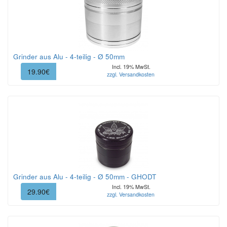
Grinder aus Alu - 4-teilig - Ø 50mm
Incl. 19% MwSt.
19.90€
zzgl. Versandkosten
Grinder aus Alu - 4-teilig - Ø 50mm - GHODT
Incl. 19% MwSt.
29.90€
zzgl. Versandkosten