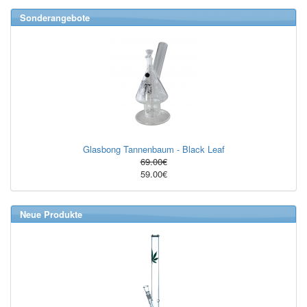
Sonderangebote
Glasbong Tannenbaum - Black Leaf
69.00€
59.00€
Neue Produkte