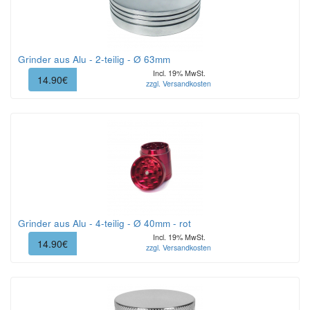
Grinder aus Alu - 2-teilig - Ø 63mm
Incl. 19% MwSt.
14.90€
zzgl. Versandkosten
Grinder aus Alu - 4-teilig - Ø 40mm - rot
Incl. 19% MwSt.
14.90€
zzgl. Versandkosten