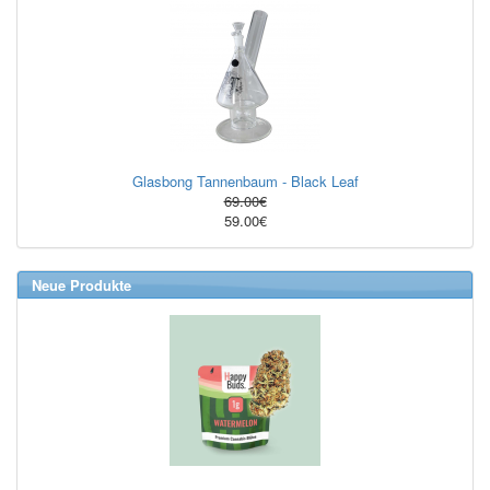
Glasbong Tannenbaum - Black Leaf
69.00€
59.00€
Neue Produkte