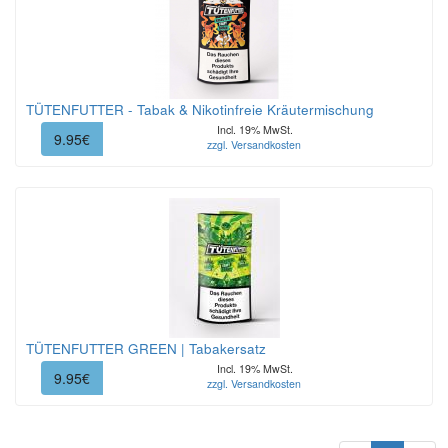
TÜTENFUTTER - Tabak & Nikotinfreie Kräutermischung
Incl. 19% MwSt.
9.95€
zzgl. Versandkosten
TÜTENFUTTER GREEN | Tabakersatz
Incl. 19% MwSt.
9.95€
zzgl. Versandkosten