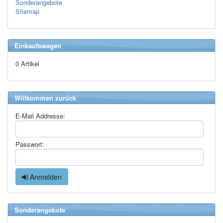
Sonderangebote
Sitemap
Einkaufswagen
0 Artikel
Willkommen zurück
E-Mail Addresse:
Passwort:
Anmelden
Sonderangebote