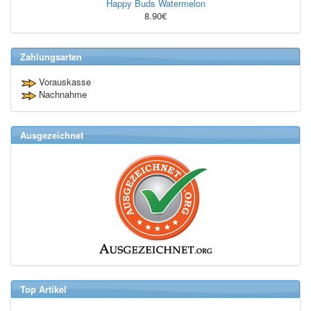
Happy Buds Watermelon
8.90€
Zahlungsarten
Vorauskasse
Nachnahme
Ausgezeichnet
Top Artikel