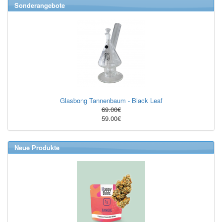
Sonderangebote
Glasbong Tannenbaum - Black Leaf
69.00€
59.00€
Neue Produkte