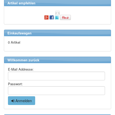
Artikel empfehlen
Einkaufswagen
0 Artikel
Willkommen zurück
E-Mail Addresse:
Passwort:
Anmelden