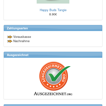
Happy Buds Tangie
8.90€
Zahlungsarten
Vorauskasse
Nachnahme
Ausgezeichnet