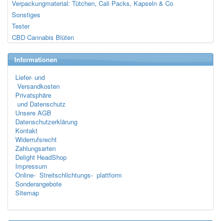
Verpackungmaterial: Tütchen, Cali Packs, Kapseln & Co
Sonstiges
Tester
CBD Cannabis Blüten
Informationen
Liefer- und
Versandkosten
Privatsphäre
und Datenschutz
Unsere AGB
Datenschutzerklärung
Kontakt
Widerrufsrecht
Zahlungsarten
Delight HeadShop
Impressum
Online- Streitschlichtungs- plattform
Sonderangebote
Sitemap