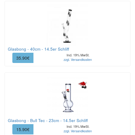
Glasbong - 40cm - 14.5er Schliff
Incl. 19% MwSt.
35.90€
zzgl. Versandkosten
Glasbong - Bull Tec - 23cm - 14.5er Schliff
Incl. 19% MwSt.
15.90€
zzgl. Versandkosten