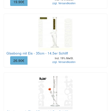
19.90€
zzgl. Versandkosten
Glasbong mit Eis - 35cm - 14.5er Schliff
Incl. 19% MwSt.
26.90€
zzgl. Versandkosten