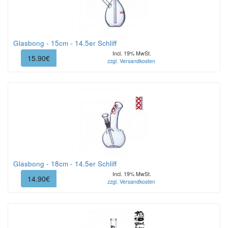
Glasbong - 15cm - 14.5er Schliff
Incl. 19% MwSt.
15.90€
zzgl. Versandkosten
Glasbong - 18cm - 14.5er Schliff
Incl. 19% MwSt.
14.90€
zzgl. Versandkosten