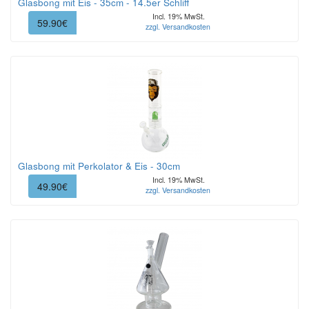
Glasbong mit Eis - 35cm - 14.5er Schliff
Incl. 19% MwSt.
59.90€
zzgl. Versandkosten
Glasbong mit Perkolator & Eis - 30cm
Incl. 19% MwSt.
49.90€
zzgl. Versandkosten