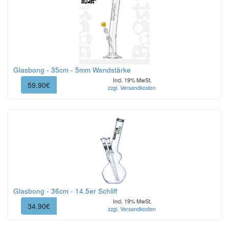
Glasbong - 35cm - 5mm Wandstärke
Incl. 19% MwSt.
59.90€
zzgl. Versandkosten
Glasbong - 36cm - 14.5er Schliff
Incl. 19% MwSt.
34.90€
zzgl. Versandkosten