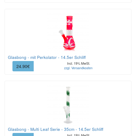
Glasbong - mit Perkolator - 14.5er Schliff
Incl. 19% MwSt.
24.90€
zzgl. Versandkosten
Glasbong - Multi Leaf Serie - 35cm - 14.5er Schliff
Incl. 19% MwSt.