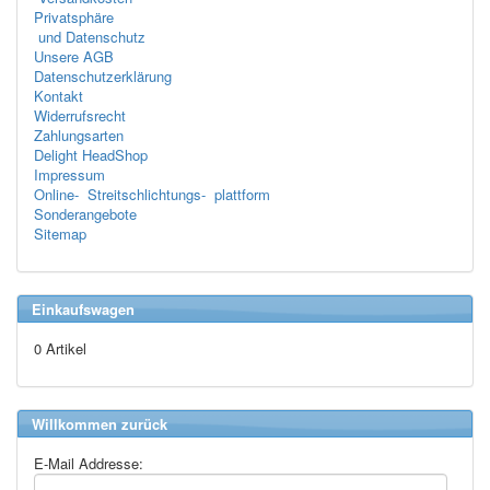
Privatsphäre
und Datenschutz
Unsere AGB
Datenschutzerklärung
Kontakt
Widerrufsrecht
Zahlungsarten
Delight HeadShop
Impressum
Online- Streitschlichtungs- plattform
Sonderangebote
Sitemap
Einkaufswagen
0 Artikel
Willkommen zurück
E-Mail Addresse: