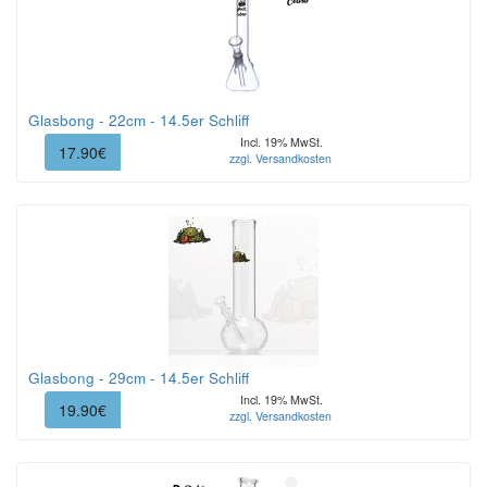
Glasbong - 22cm - 14.5er Schliff
Incl. 19% MwSt.
17.90€
zzgl. Versandkosten
Glasbong - 29cm - 14.5er Schliff
Incl. 19% MwSt.
19.90€
zzgl. Versandkosten