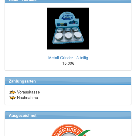
Metall Grinder - 3 teilig
15.00€
Zahlungsarten
Vorauskasse
Nachnahme
Ausgezeichnet