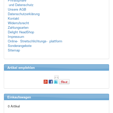
Privatsphäre
und Datenschutz
Unsere AGB
Datenschutzerklärung
Kontakt
Widerrufsrecht
Zahlungsarten
Delight HeadShop
Impressum
Online- Streitschlichtungs- plattform
Sonderangebote
Sitemap
Artikel empfehlen
Einkaufswagen
0 Artikel