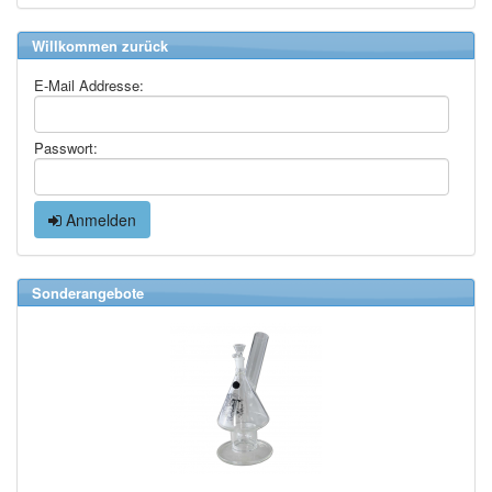
Willkommen zurück
E-Mail Addresse:
Passwort:
Anmelden
Sonderangebote