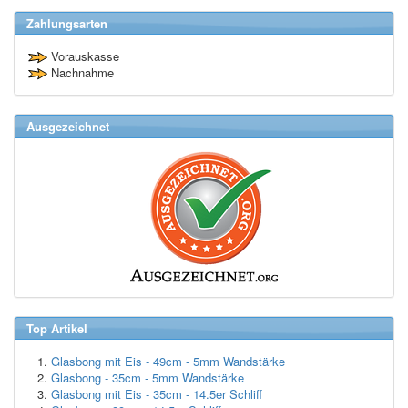
Zahlungsarten
Vorauskasse
Nachnahme
Ausgezeichnet
Top Artikel
Glasbong mit Eis - 49cm - 5mm Wandstärke
Glasbong - 35cm - 5mm Wandstärke
Glasbong mit Eis - 35cm - 14.5er Schliff