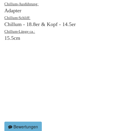
Chillum-Ausführung:
Adapter
Chillum-Schliff:
Chillum - 18.8er & Kopf - 14.5er
Chillum-Länge ca.:
15.5cm
Bewertungen