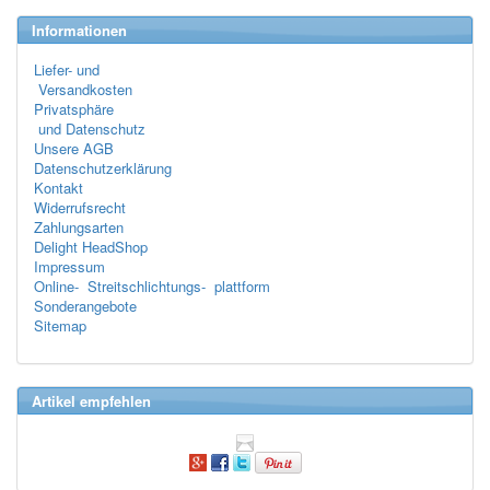
Informationen
Liefer- und
Versandkosten
Privatsphäre
und Datenschutz
Unsere AGB
Datenschutzerklärung
Kontakt
Widerrufsrecht
Zahlungsarten
Delight HeadShop
Impressum
Online- Streitschlichtungs- plattform
Sonderangebote
Sitemap
Artikel empfehlen