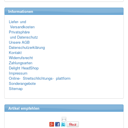
Informationen
Liefer- und
Versandkosten
Privatsphäre
und Datenschutz
Unsere AGB
Datenschutzerklärung
Kontakt
Widerrufsrecht
Zahlungsarten
Delight HeadShop
Impressum
Online- Streitschlichtungs- plattform
Sonderangebote
Sitemap
Artikel empfehlen