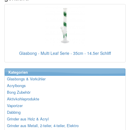
Glasbong - Multi Leaf Serie - 35cm - 14.5er Schliff
Kategorien
Glasbongs & Vorkühler
Acrylbongs
Bong Zubehör
Aktivkohleprodukte
Vaporizer
Dabbing
Grinder aus Holz & Acryl
Grinder aus Metall, 2-teiler, 4-teiler, Elektro