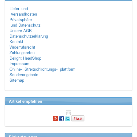
Liefer- und
Versandkosten
Privatsphäre
und Datenschutz
Unsere AGB
Datenschutzerklärung
Kontakt
Widerrufsrecht
Zahlungsarten
Delight HeadShop
Impressum
Online- Streitschlichtungs- plattform
Sonderangebote
Sitemap
Artikel empfehlen
Einkaufswagen