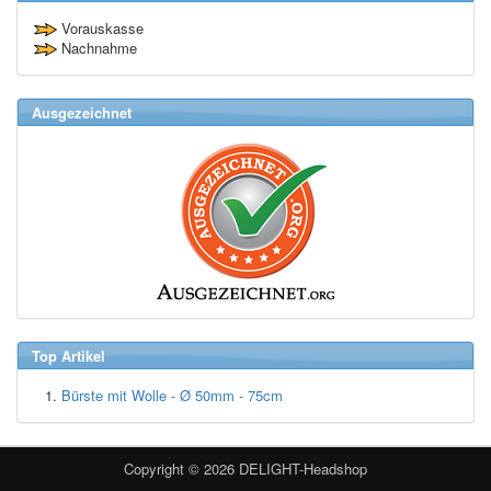
Vorauskasse
Nachnahme
Ausgezeichnet
Top Artikel
Bürste mit Wolle - Ø 50mm - 75cm
Copyright © 2026
DELIGHT-Headshop