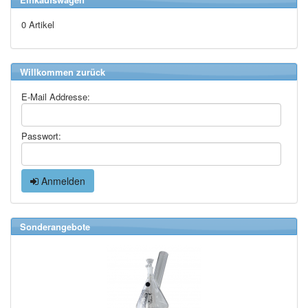
0 Artikel
Willkommen zurück
E-Mail Addresse:
Passwort:
Anmelden
Sonderangebote