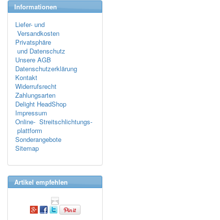
Informationen
Liefer- und
Versandkosten
Privatsphäre
und Datenschutz
Unsere AGB
Datenschutzerklärung
Kontakt
Widerrufsrecht
Zahlungsarten
Delight HeadShop
Impressum
Online- Streitschlichtungs-
plattform
Sonderangebote
Sitemap
Artikel empfehlen