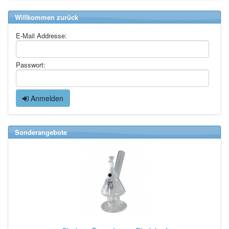
Willkommen zurück
E-Mail Addresse:
Passwort:
Anmelden
Sonderangebote