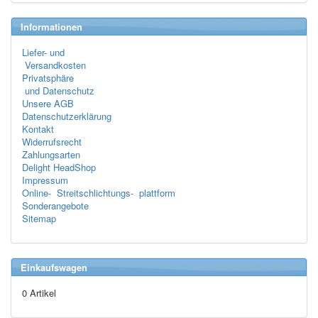
Informationen
Liefer- und
Versandkosten
Privatsphäre
und Datenschutz
Unsere AGB
Datenschutzerklärung
Kontakt
Widerrufsrecht
Zahlungsarten
Delight HeadShop
Impressum
Online- Streitschlichtungs- plattform
Sonderangebote
Sitemap
Einkaufswagen
0 Artikel