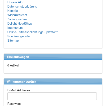
Unsere AGB
Datenschutzerklärung
Kontakt
Widerrufsrecht
Zahlungsarten
Delight HeadShop
Impressum
Online- Streitschlichtungs- plattform
Sonderangebote
Sitemap
Einkaufswagen
0 Artikel
Willkommen zurück
E-Mail Addresse:
Passwort: