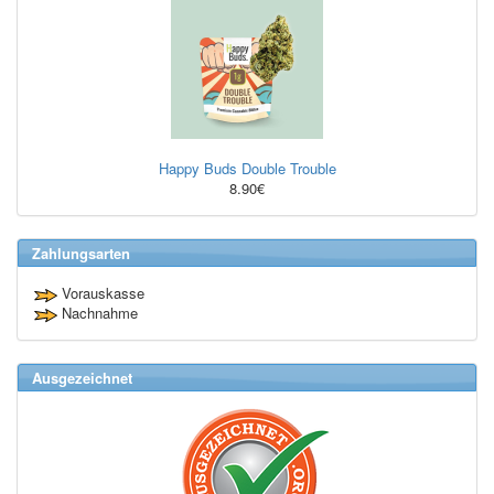
Happy Buds Double Trouble
8.90€
Zahlungsarten
Vorauskasse
Nachnahme
Ausgezeichnet