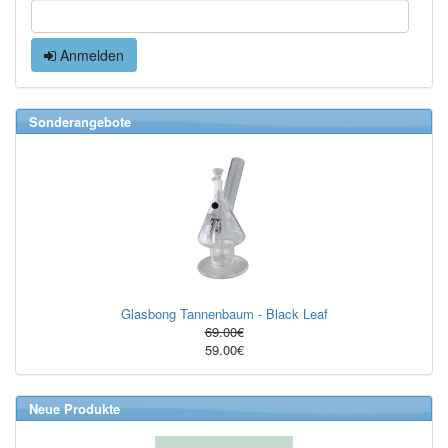
Anmelden
Sonderangebote
Glasbong Tannenbaum - Black Leaf
69.00€
59.00€
Neue Produkte