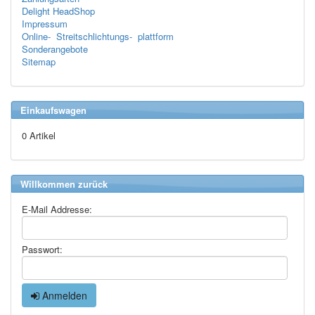
Delight HeadShop
Impressum
Online- Streitschlichtungs- plattform
Sonderangebote
Sitemap
Einkaufswagen
0 Artikel
Willkommen zurück
E-Mail Addresse:
Passwort:
Anmelden