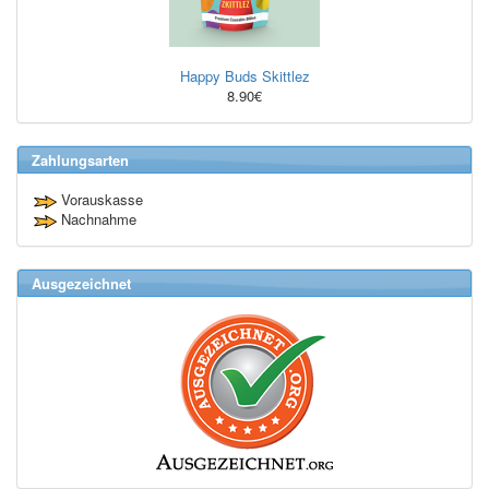
Happy Buds Skittlez
8.90€
Zahlungsarten
Vorauskasse
Nachnahme
Ausgezeichnet