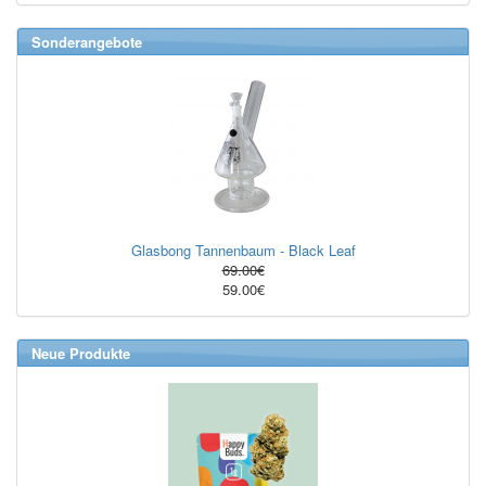
Sonderangebote
Glasbong Tannenbaum - Black Leaf
69.00€
59.00€
Neue Produkte