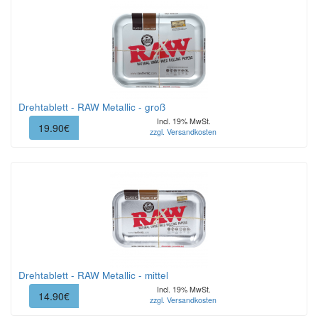
Drehtablett - RAW Metallic - groß
Incl. 19% MwSt.
19.90€
zzgl. Versandkosten
Drehtablett - RAW Metallic - mittel
Incl. 19% MwSt.
14.90€
zzgl. Versandkosten