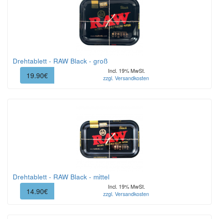
Drehtablett - RAW Black - groß
Incl. 19% MwSt.
19.90€
zzgl. Versandkosten
Drehtablett - RAW Black - mittel
Incl. 19% MwSt.
14.90€
zzgl. Versandkosten