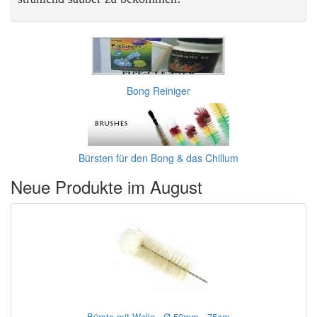
Bong Reiniger
Bürsten für den Bong & das Chillum
Neue Produkte im August
Bürste mit Wolle - Ø 50mm - 75cm