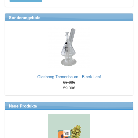
Sonderangebote
Glasbong Tannenbaum - Black Leaf
69.00€
59.00€
Neue Produkte