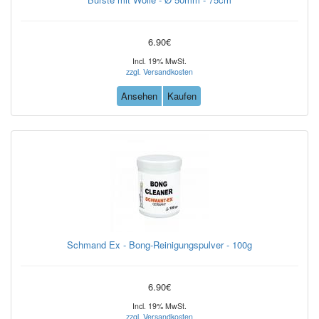
6.90€
Incl. 19% MwSt.
zzgl. Versandkosten
Ansehen
Kaufen
Schmand Ex - Bong-Reinigungspulver - 100g
6.90€
Incl. 19% MwSt.
zzgl. Versandkosten