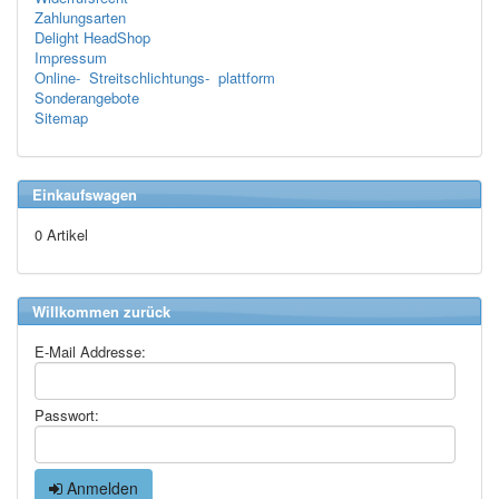
Zahlungsarten
Delight HeadShop
Impressum
Online- Streitschlichtungs- plattform
Sonderangebote
Sitemap
Einkaufswagen
0 Artikel
Willkommen zurück
E-Mail Addresse:
Passwort:
Anmelden