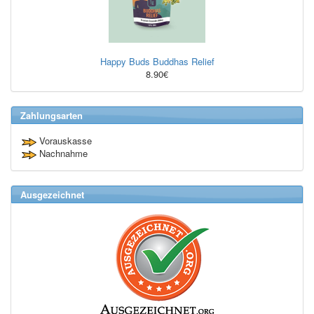
Happy Buds Buddhas Relief
8.90€
Zahlungsarten
Vorauskasse
Nachnahme
Ausgezeichnet