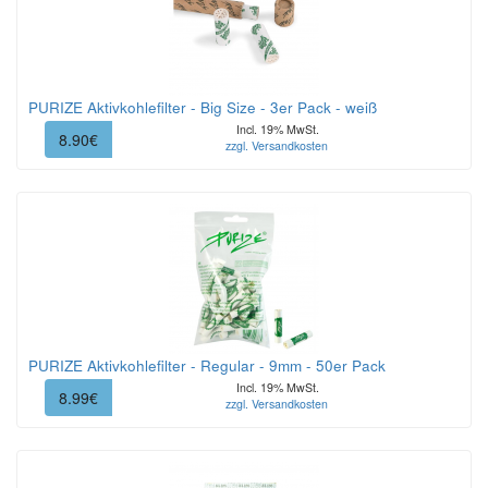
PURIZE Aktivkohlefilter - Big Size - 3er Pack - weiß
Incl. 19% MwSt.
8.90€
zzgl. Versandkosten
PURIZE Aktivkohlefilter - Regular - 9mm - 50er Pack
Incl. 19% MwSt.
8.99€
zzgl. Versandkosten