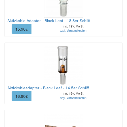
Aktivkohle Adapter - Black Leaf - 18.8er Schliff
Incl. 19% MwSt.
15.90€
zzgl. Versandkosten
Aktivkohleadapter - Black Leaf - 14.5er Schliff
Incl. 19% MwSt.
16.90€
zzgl. Versandkosten