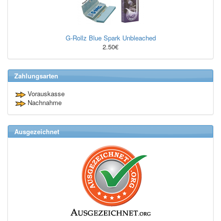
G-Rollz Blue Spark Unbleached
2.50€
Zahlungsarten
Vorauskasse
Nachnahme
Ausgezeichnet