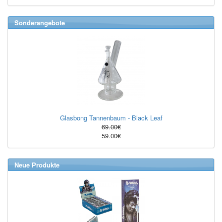
Sonderangebote
Glasbong Tannenbaum - Black Leaf
69.00€
59.00€
Neue Produkte