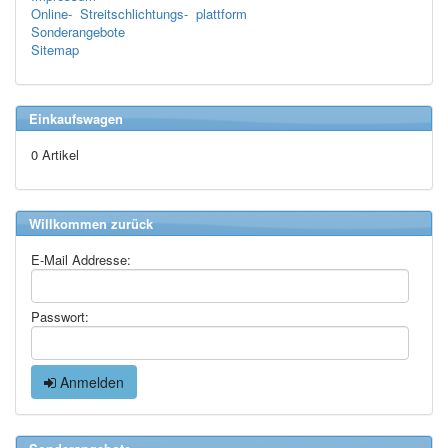
Online- Streitschlichtungs- plattform
Sonderangebote
Sitemap
Einkaufswagen
0 Artikel
Willkommen zurück
E-Mail Addresse:
Passwort:
Anmelden