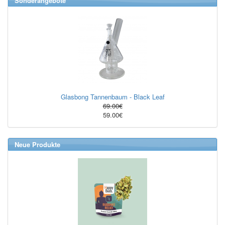
Sonderangebote
Glasbong Tannenbaum - Black Leaf
69.00€
59.00€
Neue Produkte