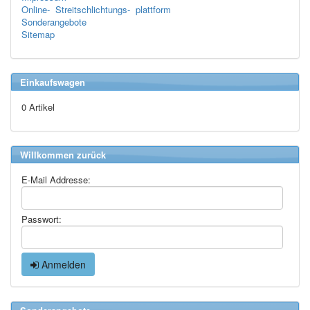
Online- Streitschlichtungs- plattform
Sonderangebote
Sitemap
Einkaufswagen
0 Artikel
Willkommen zurück
E-Mail Addresse:
Passwort:
Anmelden