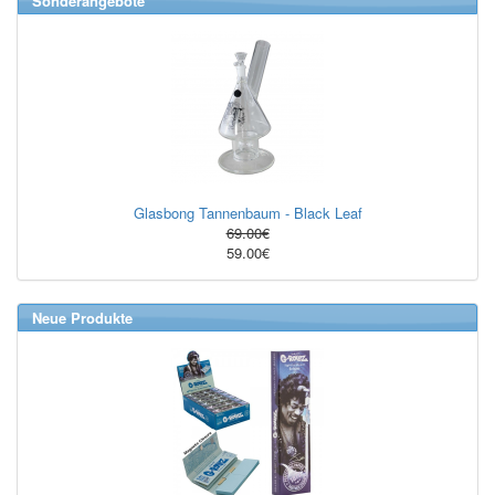
Sonderangebote
Glasbong Tannenbaum - Black Leaf
69.00€
59.00€
Neue Produkte