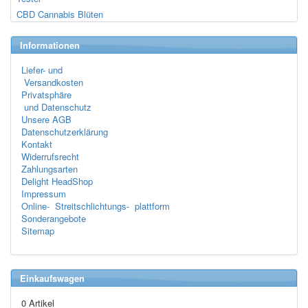
CBD Cannabis Blüten
Informationen
Liefer- und
Versandkosten
Privatsphäre
und Datenschutz
Unsere AGB
Datenschutzerklärung
Kontakt
Widerrufsrecht
Zahlungsarten
Delight HeadShop
Impressum
Online- Streitschlichtungs- plattform
Sonderangebote
Sitemap
Einkaufswagen
0 Artikel