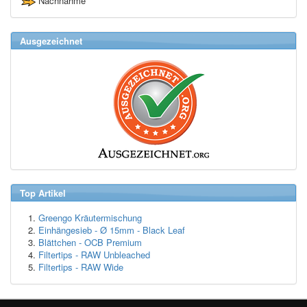
Nachnahme
Ausgezeichnet
Top Artikel
Greengo Kräutermischung
Einhängesieb - Ø 15mm - Black Leaf
Blättchen - OCB Premium
Filtertips - RAW Unbleached
Filtertips - RAW Wide