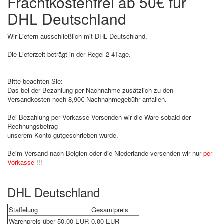
Frachtkostenfrei ab 50€ für
DHL Deutschland
Wir Liefern ausschließlich mit DHL Deutschland.
Die Lieferzeit beträgt in der Regel 2-4Tage.
Bitte beachten Sie:
Das bei der Bezahlung per Nachnahme zusätzlich zu den
Versandkosten noch 8,90€ Nachnahmegebühr anfallen.
Bei Bezahlung per Vorkasse Versenden wir die Ware sobald der
Rechnungsbetrag
unserem Konto gutgeschrieben wurde.
Beim Versand nach Belgien oder die Niederlande versenden wir nur
per
Vorkasse
!!!
DHL Deutschland
Staffelung
Gesamtpreis
Warenpreis über
50,00 EUR
0,00 EUR