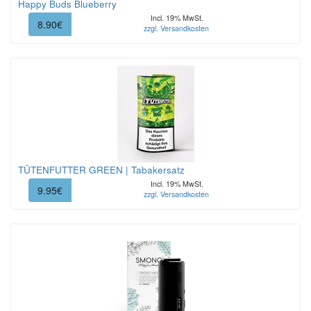
Happy Buds Blueberry
Incl. 19% MwSt.
8.90€
zzgl. Versandkosten
TÜTENFUTTER GREEN | Tabakersatz
Incl. 19% MwSt.
9.95€
zzgl. Versandkosten