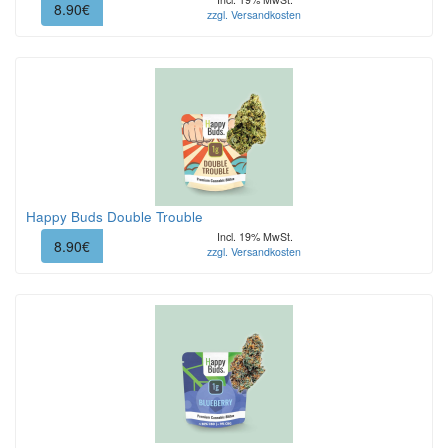
8.90€
zzgl. Versandkosten
Happy Buds Double Trouble
Incl. 19% MwSt.
8.90€
zzgl. Versandkosten