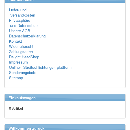
Liefer- und
Versandkosten
Privatsphäre
und Datenschutz
Unsere AGB
Datenschutzerklärung
Kontakt
Widerrufsrecht
Zahlungsarten
Delight HeadShop
Impressum
Online- Streitschlichtungs- plattform
Sonderangebote
Sitemap
Einkaufswagen
0 Artikel
Willkommen zurück