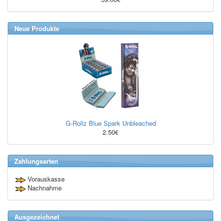
Neue Produkte
G-Rollz Blue Spark Unbleached
2.50€
Zahlungsarten
Vorauskasse
Nachnahme
Ausgezeichnet