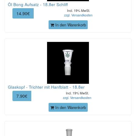
Öl Bong Aufsatz - 18.8er Schliff
Incl. 19% MwSt.
14.90€
zzgl. Versandkosten
In den Warenkorb
Glaskopf - Trichter mit Hanfblatt - 18.8er
Incl. 19% MwSt.
7.90€
zzgl. Versandkosten
In den Warenkorb