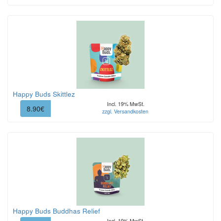
Happy Buds Skittlez
Incl. 19% MwSt.
8.90€
zzgl. Versandkosten
Happy Buds Buddhas Relief
Incl. 19% MwSt.