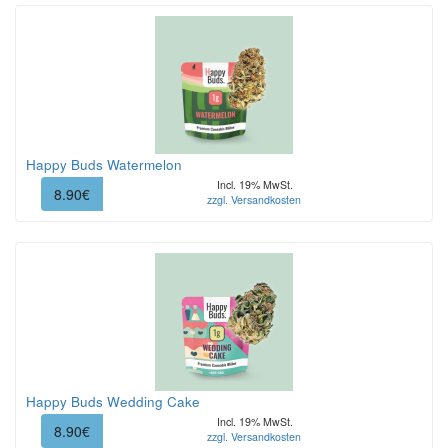
Happy Buds Watermelon
Incl. 19% MwSt.
8.90€
zzgl. Versandkosten
Happy Buds Wedding Cake
Incl. 19% MwSt.
8.90€
zzgl. Versandkosten