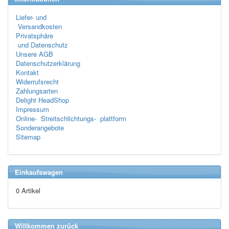
Liefer- und
Versandkosten
Privatsphäre
und Datenschutz
Unsere AGB
Datenschutzerklärung
Kontakt
Widerrufsrecht
Zahlungsarten
Delight HeadShop
Impressum
Online- Streitschlichtungs- plattform
Sonderangebote
Sitemap
Einkaufswagen
0 Artikel
Willkommen zurück