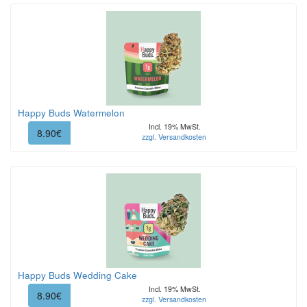
Happy Buds Watermelon
Incl. 19% MwSt.
8.90€
zzgl. Versandkosten
Happy Buds Wedding Cake
Incl. 19% MwSt.
8.90€
zzgl. Versandkosten