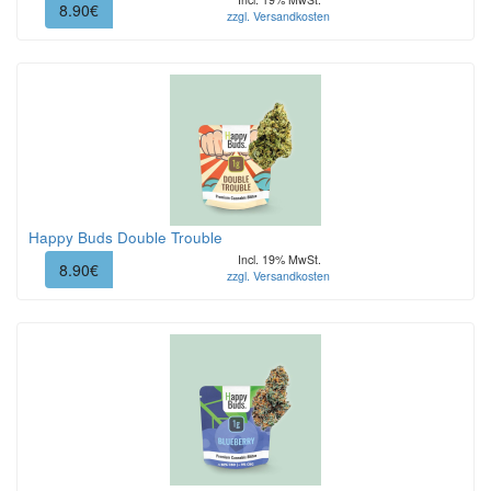
8.90€
zzgl. Versandkosten
Happy Buds Double Trouble
Incl. 19% MwSt.
8.90€
zzgl. Versandkosten