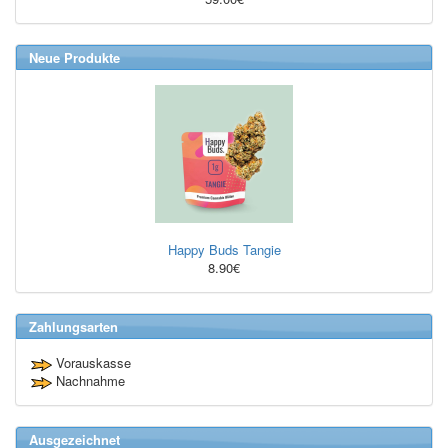
Neue Produkte
Happy Buds Tangie
8.90€
Zahlungsarten
Vorauskasse
Nachnahme
Ausgezeichnet