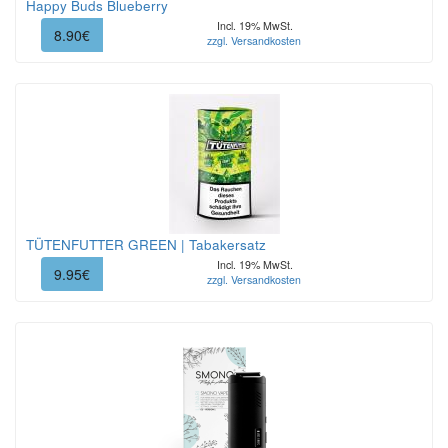
Happy Buds Blueberry
Incl. 19% MwSt.
8.90€
zzgl. Versandkosten
TÜTENFUTTER GREEN | Tabakersatz
Incl. 19% MwSt.
9.95€
zzgl. Versandkosten