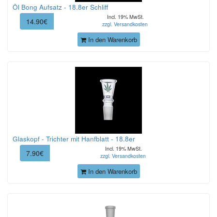
Öl Bong Aufsatz - 18.8er Schliff
Incl. 19% MwSt.
14.90€
zzgl. Versandkosten
In den Warenkorb
Glaskopf - Trichter mit Hanfblatt - 18.8er
Incl. 19% MwSt.
7.90€
zzgl. Versandkosten
In den Warenkorb