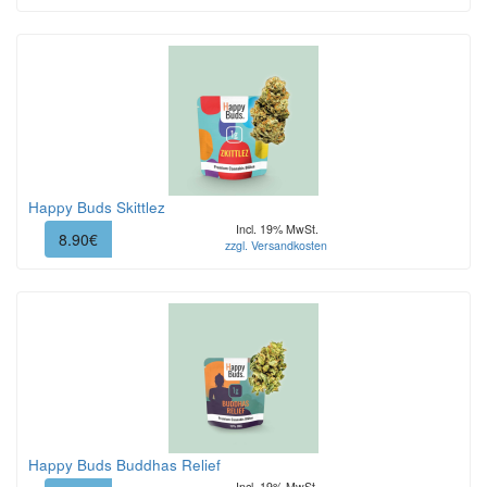
Happy Buds Skittlez
Incl. 19% MwSt.
8.90€
zzgl. Versandkosten
Happy Buds Buddhas Relief
Incl. 19% MwSt.