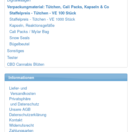
Verpackungmaterial: Tütchen, Cali Packs, Kapseln & Co
Staffelpreis - Tütchen - VE 100 Stück
Staffelpreis - Tütchen - VE 1000 Stück
Kapseln, Reaktionsgefäße
Cali Packs / Mylar Bag
Snow Seals
Bügelbeutel
Sonstiges
Tester
CBD Cannabis Blüten
Informationen
Liefer- und
Versandkosten
Privatsphäre
und Datenschutz
Unsere AGB
Datenschutzerklärung
Kontakt
Widerrufsrecht
Zahlungsarten