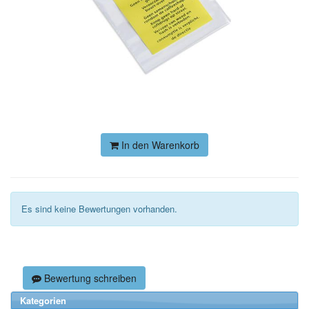
In den Warenkorb
Es sind keine Bewertungen vorhanden.
Bewertung schreiben
Kategorien