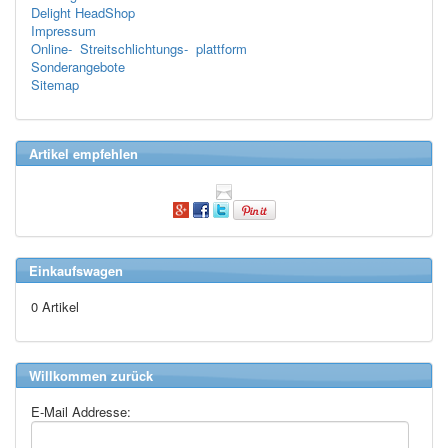
Delight HeadShop
Impressum
Online- Streitschlichtungs- plattform
Sonderangebote
Sitemap
Artikel empfehlen
Einkaufswagen
0 Artikel
Willkommen zurück
E-Mail Addresse: