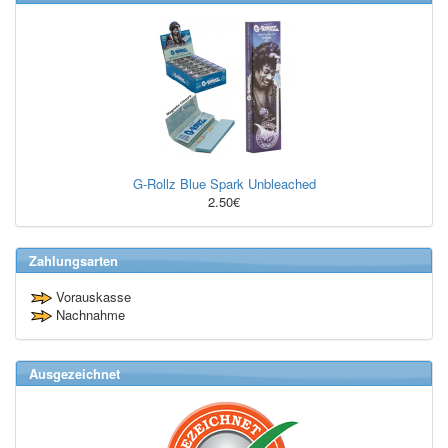
G-Rollz Blue Spark Unbleached
2.50€
Zahlungsarten
Vorauskasse
Nachnahme
Ausgezeichnet