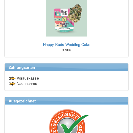
Happy Buds Wedding Cake
8.90€
Zahlungsarten
Vorauskasse
Nachnahme
Ausgezeichnet