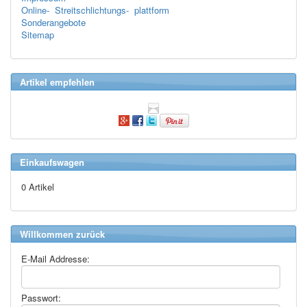
Online- Streitschlichtungs- plattform
Sonderangebote
Sitemap
Artikel empfehlen
Einkaufswagen
0 Artikel
Willkommen zurück
E-Mail Addresse:
Passwort: