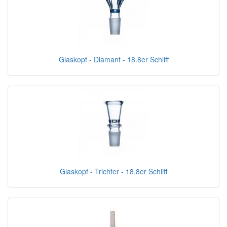
Glaskopf - Diamant - 18.8er Schliff
Glaskopf - Trichter - 18.8er Schliff