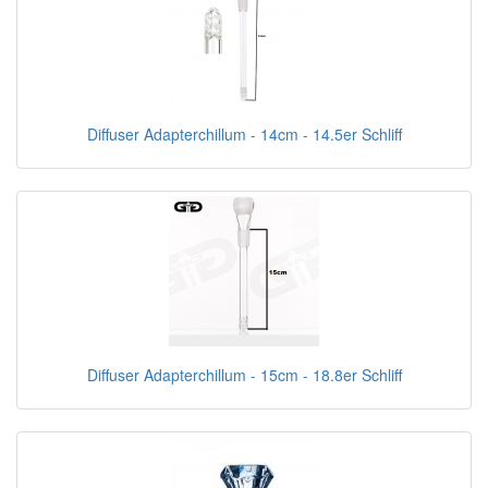
Diffuser Adapterchillum - 14cm - 14.5er Schliff
Diffuser Adapterchillum - 15cm - 18.8er Schliff