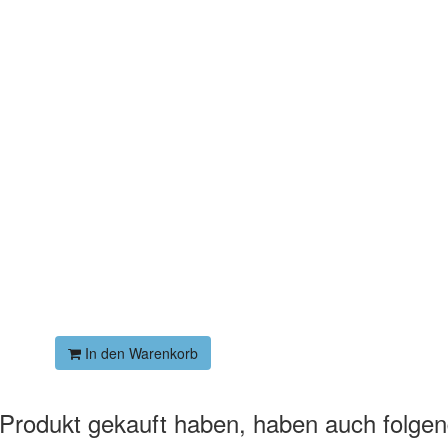
In den Warenkorb
 Produkt gekauft haben, haben auch folge