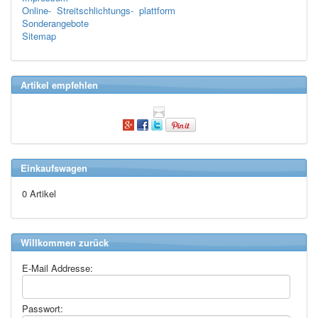
Online- Streitschlichtungs- plattform
Sonderangebote
Sitemap
Artikel empfehlen
Einkaufswagen
0 Artikel
Willkommen zurück
E-Mail Addresse:
Passwort: