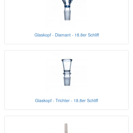
Glaskopf - Diamant - 18.8er Schliff
Glaskopf - Trichter - 18.8er Schliff