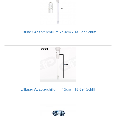
Diffuser Adapterchillum - 14cm - 14.5er Schliff
Diffuser Adapterchillum - 15cm - 18.8er Schliff