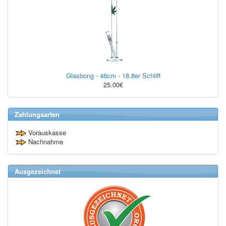
Glasbong - 46cm - 18.8er Schliff
25.00€
Zahlungsarten
Vorauskasse
Nachnahme
Ausgezeichnet