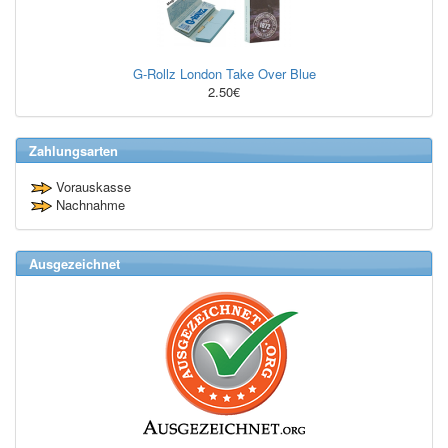
G-Rollz London Take Over Blue
2.50€
Zahlungsarten
Vorauskasse
Nachnahme
Ausgezeichnet