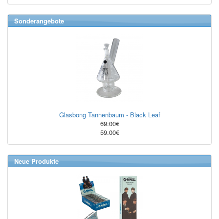
Sonderangebote
Glasbong Tannenbaum - Black Leaf
69.00€
59.00€
Neue Produkte