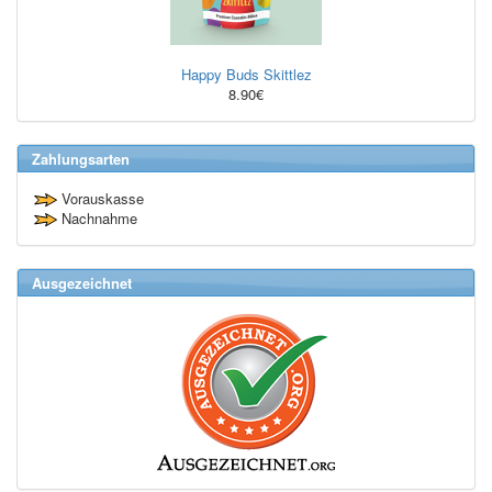
Happy Buds Skittlez
8.90€
Zahlungsarten
Vorauskasse
Nachnahme
Ausgezeichnet