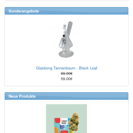
Sonderangebote
Glasbong Tannenbaum - Black Leaf
69.00€
59.00€
Neue Produkte