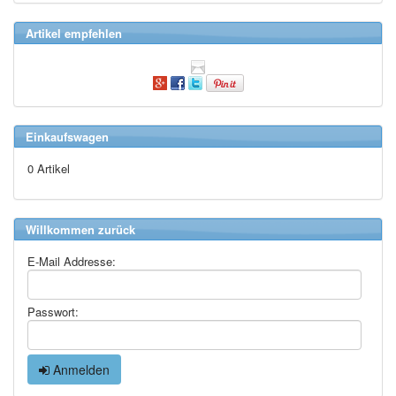
Artikel empfehlen
Einkaufswagen
0 Artikel
Willkommen zurück
E-Mail Addresse:
Passwort:
Anmelden