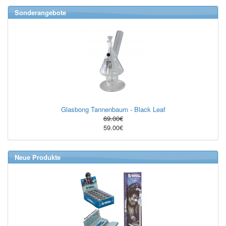
Sonderangebote
Glasbong Tannenbaum - Black Leaf
69.00€
59.00€
Neue Produkte