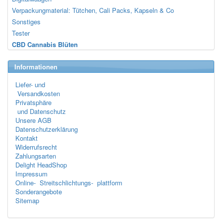
Verpackungmaterial: Tütchen, Cali Packs, Kapseln & Co
Sonstiges
Tester
CBD Cannabis Blüten
Informationen
Liefer- und
Versandkosten
Privatsphäre
und Datenschutz
Unsere AGB
Datenschutzerklärung
Kontakt
Widerrufsrecht
Zahlungsarten
Delight HeadShop
Impressum
Online- Streitschlichtungs- plattform
Sonderangebote
Sitemap