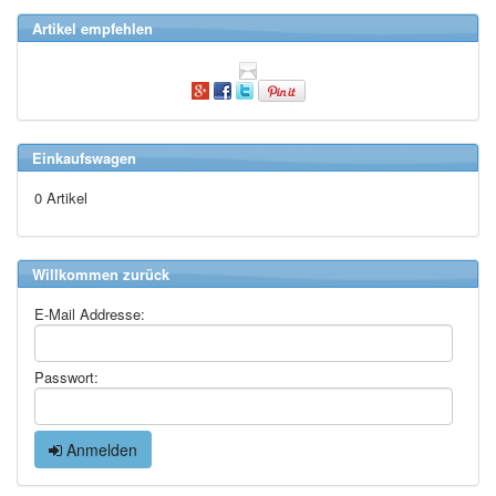
Artikel empfehlen
Einkaufswagen
0 Artikel
Willkommen zurück
E-Mail Addresse:
Passwort:
Anmelden