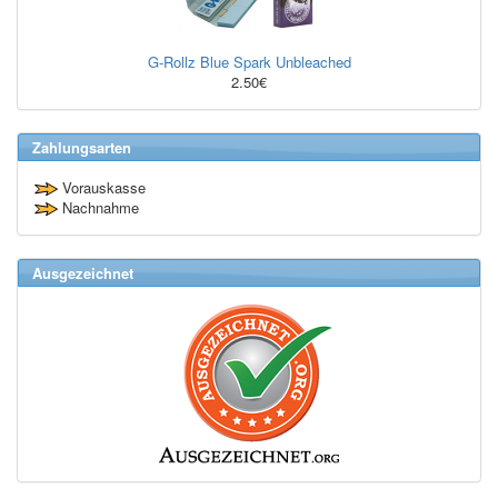
G-Rollz Blue Spark Unbleached
2.50€
Zahlungsarten
Vorauskasse
Nachnahme
Ausgezeichnet