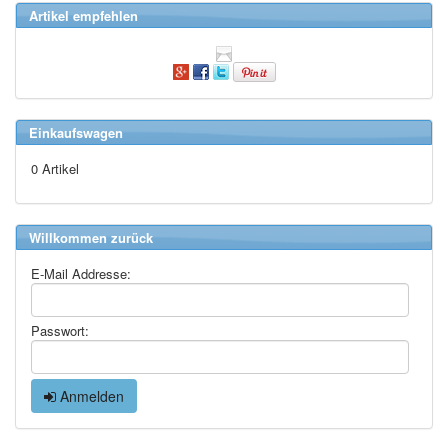
Artikel empfehlen
Einkaufswagen
0 Artikel
Willkommen zurück
E-Mail Addresse:
Passwort:
Anmelden