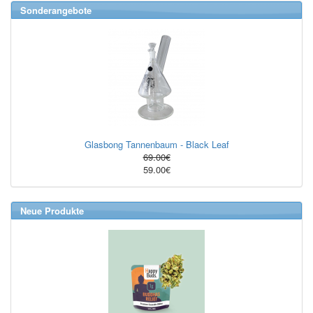
Sonderangebote
Glasbong Tannenbaum - Black Leaf
69.00€
59.00€
Neue Produkte