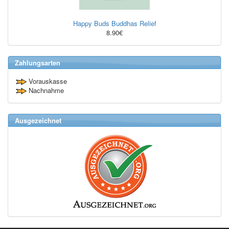
Happy Buds Buddhas Relief
8.90€
Zahlungsarten
Vorauskasse
Nachnahme
Ausgezeichnet