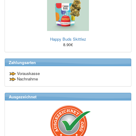
Happy Buds Skittlez
8.90€
Zahlungsarten
Vorauskasse
Nachnahme
Ausgezeichnet