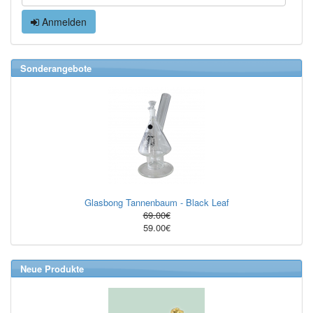
Anmelden
Sonderangebote
Glasbong Tannenbaum - Black Leaf
69.00€
59.00€
Neue Produkte