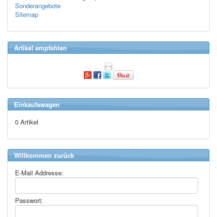
Sonderangebote
Sitemap
Artikel empfehlen
Einkaufswagen
0 Artikel
Willkommen zurück
E-Mail Addresse:
Passwort: