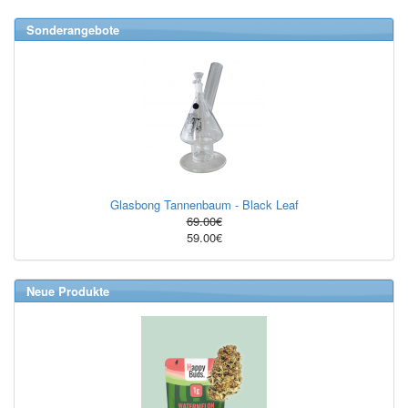
Sonderangebote
Glasbong Tannenbaum - Black Leaf
69.00€
59.00€
Neue Produkte