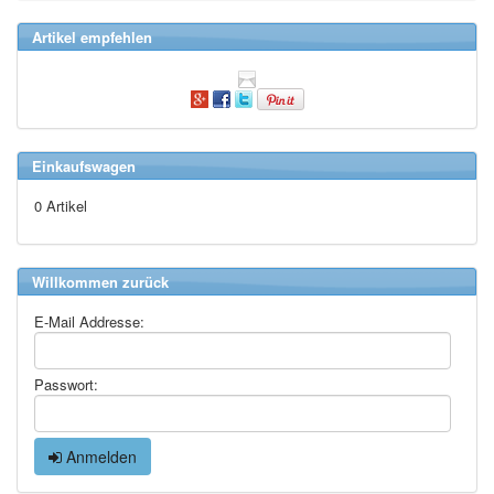
Artikel empfehlen
Einkaufswagen
0 Artikel
Willkommen zurück
E-Mail Addresse:
Passwort:
Anmelden