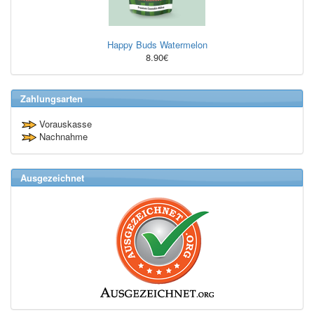
Happy Buds Watermelon
8.90€
Zahlungsarten
Vorauskasse
Nachnahme
Ausgezeichnet