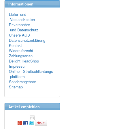
Informationen
Liefer- und
Versandkosten
Privatsphäre
und Datenschutz
Unsere AGB
Datenschutzerklärung
Kontakt
Widerrufsrecht
Zahlungsarten
Delight HeadShop
Impressum
Online- Streitschlichtungs-
plattform
Sonderangebote
Sitemap
Artikel empfehlen