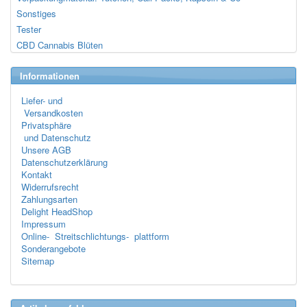
Sonstiges
Tester
CBD Cannabis Blüten
Informationen
Liefer- und
Versandkosten
Privatsphäre
und Datenschutz
Unsere AGB
Datenschutzerklärung
Kontakt
Widerrufsrecht
Zahlungsarten
Delight HeadShop
Impressum
Online- Streitschlichtungs- plattform
Sonderangebote
Sitemap