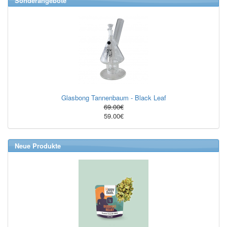
Sonderangebote
Glasbong Tannenbaum - Black Leaf
69.00€
59.00€
Neue Produkte