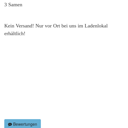
3 Samen
Kein Versand! Nur vor Ort bei uns im Ladenlokal
erhältlich!
Bewertungen