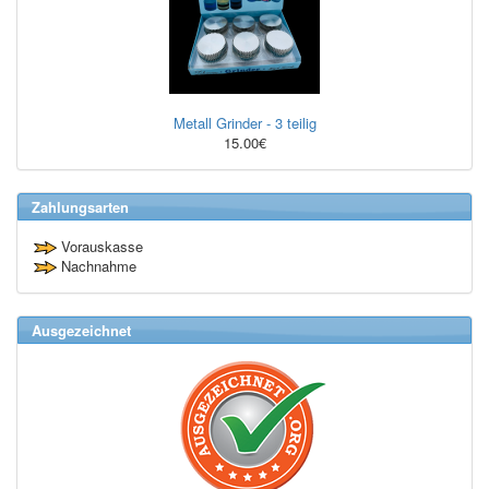
Metall Grinder - 3 teilig
15.00€
Zahlungsarten
Vorauskasse
Nachnahme
Ausgezeichnet