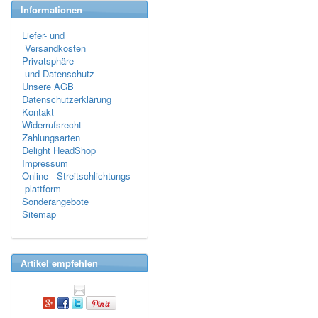
Informationen
Liefer- und
Versandkosten
Privatsphäre
und Datenschutz
Unsere AGB
Datenschutzerklärung
Kontakt
Widerrufsrecht
Zahlungsarten
Delight HeadShop
Impressum
Online- Streitschlichtungs-
plattform
Sonderangebote
Sitemap
Artikel empfehlen