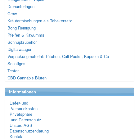
Drehunterlagen
Grow
Kräutermischungen als Tabakersatz
Bong Reinigung
Pfeifen & Kawumms
Schnupfzubehör
Digitalwaagen
Verpackungmaterial: Tütchen, Cali Packs, Kapseln & Co
Sonstiges
Tester
CBD Cannabis Blüten
Informationen
Liefer- und
Versandkosten
Privatsphäre
und Datenschutz
Unsere AGB
Datenschutzerklärung
Kontakt