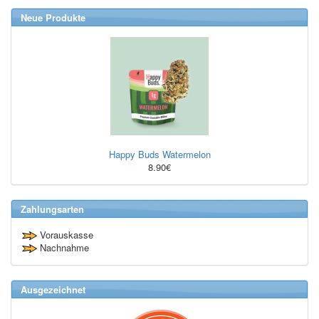
Neue Produkte
Happy Buds Watermelon
8.90€
Zahlungsarten
Vorauskasse
Nachnahme
Ausgezeichnet