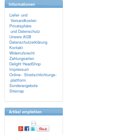
Informationen
Liefer- und
Versandkosten
Privatsphäre
und Datenschutz
Unsere AGB
Datenschutzerklärung
Kontakt
Widerrufsrecht
Zahlungsarten
Delight HeadShop
Impressum
Online- Streitschlichtungs-
plattform
Sonderangebote
Sitemap
Artikel empfehlen