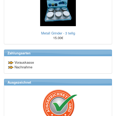
Metall Grinder - 3 teilig
15.00€
Zahlungsarten
Vorauskasse
Nachnahme
Ausgezeichnet