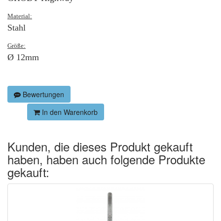
Material:
Stahl
Größe:
Ø 12mm
Bewertungen
In den Warenkorb
Kunden, die dieses Produkt gekauft
haben, haben auch folgende Produkte
gekauft: