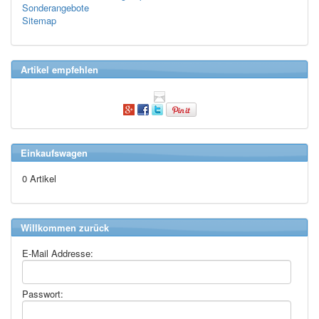
Sonderangebote
Sitemap
Artikel empfehlen
Einkaufswagen
0 Artikel
Willkommen zurück
E-Mail Addresse:
Passwort: