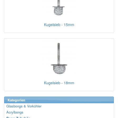
Kugelsieb - 15mm
Kugelsieb - 18mm
Kategorien
Glasbongs & Vorkühler
Acrylbongs