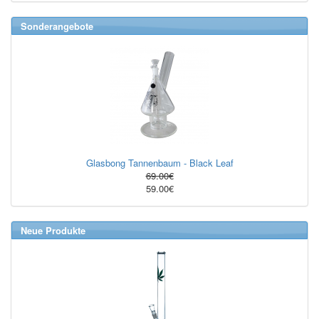
Sonderangebote
Glasbong Tannenbaum - Black Leaf
69.00€
59.00€
Neue Produkte