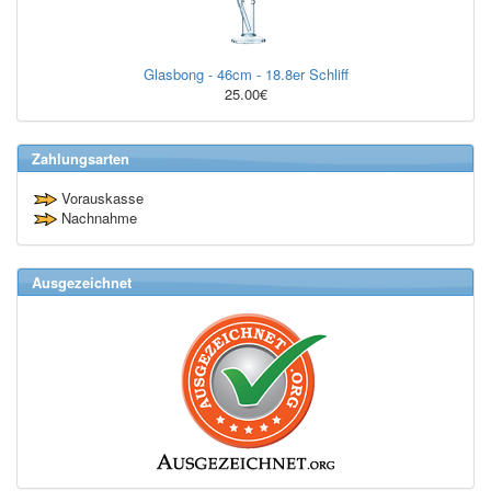
Glasbong - 46cm - 18.8er Schliff
25.00€
Zahlungsarten
Vorauskasse
Nachnahme
Ausgezeichnet