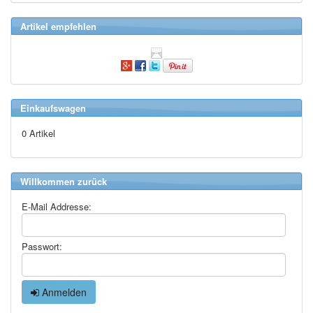
Artikel empfehlen
Einkaufswagen
0 Artikel
Willkommen zurück
E-Mail Addresse:
Passwort:
Anmelden