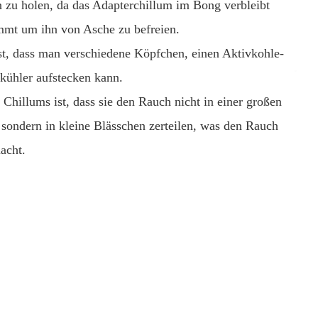
 zu holen, da das Adapterchillum im Bong verbleibt
mt um ihn von Asche zu befreien.
ist, dass man verschiedene Köpfchen, einen Aktivkohle-
kühler aufstecken kann.
Chillums ist, dass sie den Rauch nicht in einer großen
 sondern in kleine Blässchen zerteilen, was den Rauch
acht.