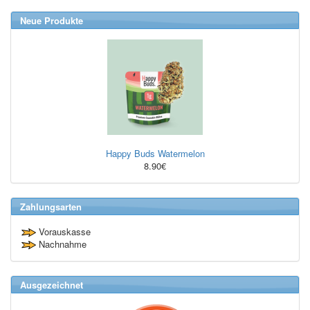
Neue Produkte
Happy Buds Watermelon
8.90€
Zahlungsarten
Vorauskasse
Nachnahme
Ausgezeichnet