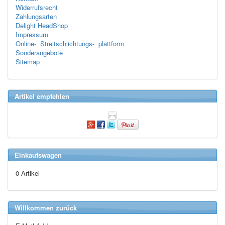
Widerrufsrecht
Zahlungsarten
Delight HeadShop
Impressum
Online- Streitschlichtungs- plattform
Sonderangebote
Sitemap
Artikel empfehlen
Einkaufswagen
0 Artikel
Willkommen zurück