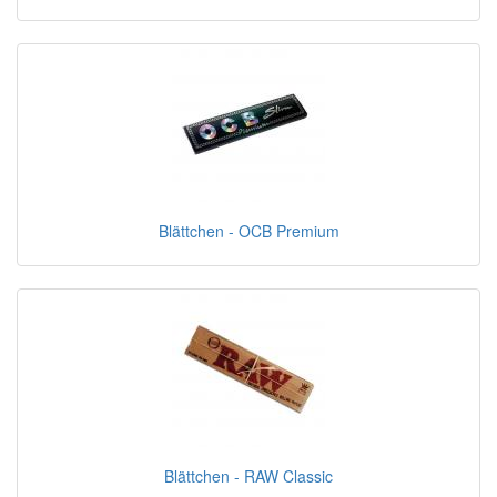
Blättchen - OCB Premium
Blättchen - RAW Classic