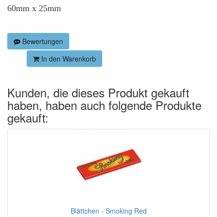
60mm x 25mm
Bewertungen
In den Warenkorb
Kunden, die dieses Produkt gekauft
haben, haben auch folgende Produkte
gekauft:
Blättchen - Smoking Red