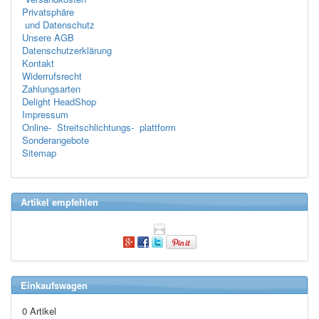
Privatsphäre
und Datenschutz
Unsere AGB
Datenschutzerklärung
Kontakt
Widerrufsrecht
Zahlungsarten
Delight HeadShop
Impressum
Online- Streitschlichtungs- plattform
Sonderangebote
Sitemap
Artikel empfehlen
Einkaufswagen
0 Artikel