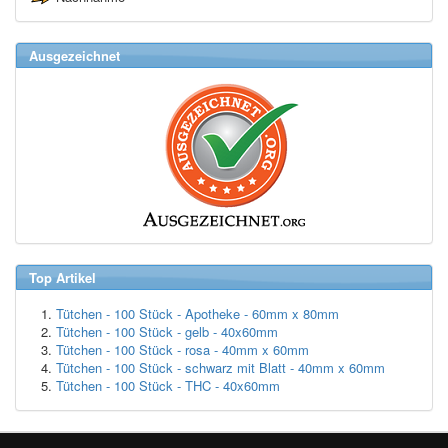
Ausgezeichnet
Top Artikel
Tütchen - 100 Stück - Apotheke - 60mm x 80mm
Tütchen - 100 Stück - gelb - 40x60mm
Tütchen - 100 Stück - rosa - 40mm x 60mm
Tütchen - 100 Stück - schwarz mit Blatt - 40mm x 60mm
Tütchen - 100 Stück - THC - 40x60mm