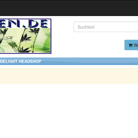
Wa
| DELIGHT HEADSHOP