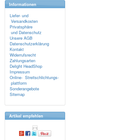
Informationen
Liefer- und
Versandkosten
Privatsphäre
und Datenschutz
Unsere AGB
Datenschutzerklärung
Kontakt
Widerrufsrecht
Zahlungsarten
Delight HeadShop
Impressum
Online- Streitschlichtungs-
plattform
Sonderangebote
Sitemap
Artikel empfehlen