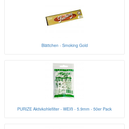
Blättchen - Smoking Gold
PURIZE Aktivkohlefilter - WEIß - 5.9mm - 50er Pack