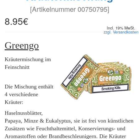
[
Artikelnummer 00750795
]
8.95€
Incl. 19% MwSt.
zzgl. Versandkosten
Greengo
Kräutermischung im
Feinschnitt
Die Mischung enthält
4 verschiedene
Kräuter:
Haselnussblätter,
Papaya, Minze & Eukalyptus, sie ist frei von künstlichen
Zusätzen wie Feuchthaltemittel, Konservierungs- und
Aromastoffen oder Brandbeschleunigern. Die Kräuter