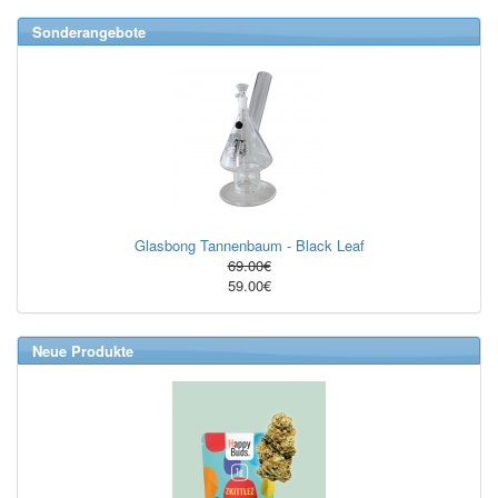
Sonderangebote
Glasbong Tannenbaum - Black Leaf
69.00€
59.00€
Neue Produkte