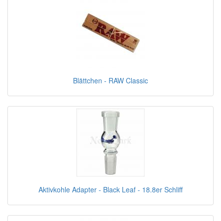
Blättchen - RAW Classic
Aktivkohle Adapter - Black Leaf - 18.8er Schliff