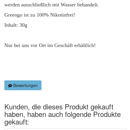
werden ausschließlich mit Wasser behandelt.
Greengo ist zu 100% Nikotinfrei!
Inhalt: 30g
Nur bei uns vor Ort im Geschäft erhältlich!
Bewertungen
Kunden, die dieses Produkt gekauft
haben, haben auch folgende Produkte
gekauft: