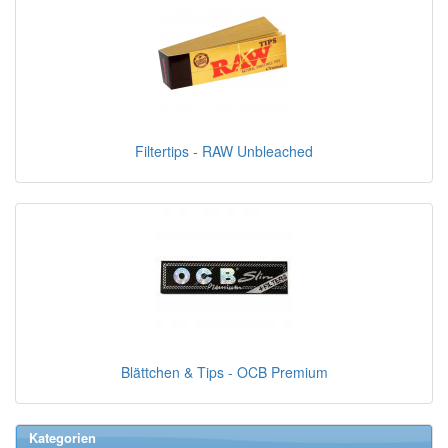
Filtertips - RAW Unbleached
Blättchen & Tips - OCB Premium
Kategorien