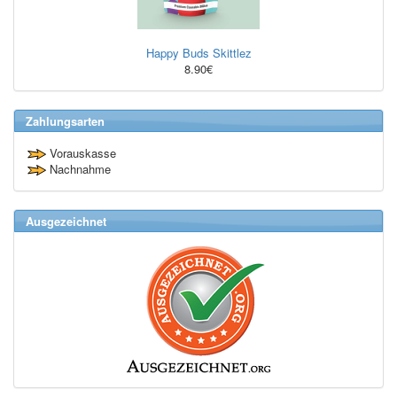
Happy Buds Skittlez
8.90€
Zahlungsarten
Vorauskasse
Nachnahme
Ausgezeichnet