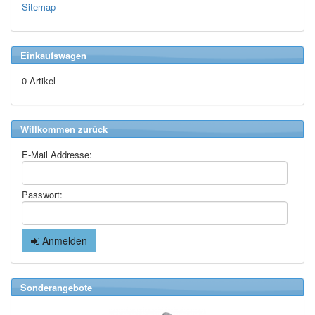
Sitemap
Einkaufswagen
0 Artikel
Willkommen zurück
E-Mail Addresse:
Passwort:
Anmelden
Sonderangebote