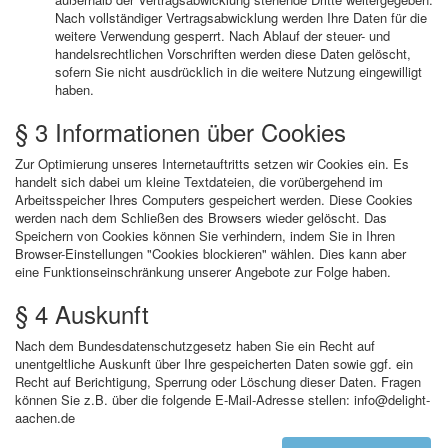
Nach vollständiger Vertragsabwicklung werden Ihre Daten für die
weitere Verwendung gesperrt. Nach Ablauf der steuer- und
handelsrechtlichen Vorschriften werden diese Daten gelöscht,
sofern Sie nicht ausdrücklich in die weitere Nutzung eingewilligt
haben.
§ 3 Informationen über Cookies
Zur Optimierung unseres Internetauftritts setzen wir Cookies ein. Es
handelt sich dabei um kleine Textdateien, die vorübergehend im
Arbeitsspeicher Ihres Computers gespeichert werden. Diese Cookies
werden nach dem Schließen des Browsers wieder gelöscht. Das
Speichern von Cookies können Sie verhindern, indem Sie in Ihren
Browser-Einstellungen "Cookies blockieren" wählen. Dies kann aber
eine Funktionseinschränkung unserer Angebote zur Folge haben.
§ 4 Auskunft
Nach dem Bundesdatenschutzgesetz haben Sie ein Recht auf
unentgeltliche Auskunft über Ihre gespeicherten Daten sowie ggf. ein
Recht auf Berichtigung, Sperrung oder Löschung dieser Daten. Fragen
können Sie z.B. über die folgende E-Mail-Adresse stellen: info@delight-
aachen.de