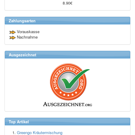
8.90€
Zahlungsarten
Vorauskasse
Nachnahme
Ausgezeichnet
Top Artikel
Greengo Kräutermischung