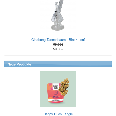
Glasbong Tannenbaum - Black Leaf
69.00€
59.00€
Neue Produkte
Happy Buds Tangie