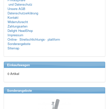
und Datenschutz
Unsere AGB
Datenschutzerklärung
Kontakt
Widerrufsrecht
Zahlungsarten
Delight HeadShop
Impressum
Online- Streitschlichtungs- plattform
Sonderangebote
Sitemap
Einkaufswagen
0 Artikel
Sonderangebote