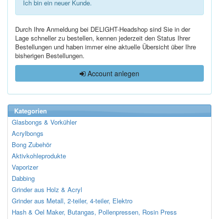
Ich bin ein neuer Kunde.
Durch Ihre Anmeldung bei DELIGHT-Headshop sind Sie in der
Lage schneller zu bestellen, kennen jederzeit den Status Ihrer
Bestellungen und haben immer eine aktuelle Übersicht über Ihre
bisherigen Bestellungen.
Account anlegen
Kategorien
Glasbongs & Vorkühler
Acrylbongs
Bong Zubehör
Aktivkohleprodukte
Vaporizer
Dabbing
Grinder aus Holz & Acryl
Grinder aus Metall, 2-teiler, 4-teiler, Elektro
Hash & Oel Maker, Butangas, Pollenpressen, Rosin Press