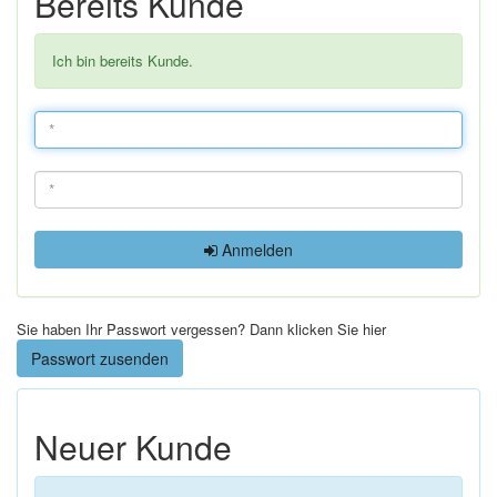
Bereits Kunde
Ich bin bereits Kunde.
Anmelden
Sie haben Ihr Passwort vergessen? Dann klicken Sie hier
Passwort zusenden
Neuer Kunde