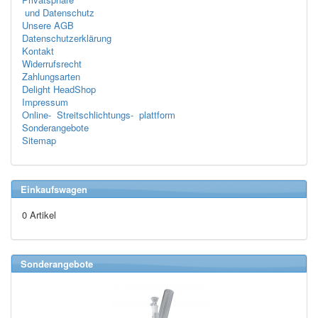
und Datenschutz
Unsere AGB
Datenschutzerklärung
Kontakt
Widerrufsrecht
Zahlungsarten
Delight HeadShop
Impressum
Online- Streitschlichtungs- plattform
Sonderangebote
Sitemap
Einkaufswagen
0 Artikel
Sonderangebote