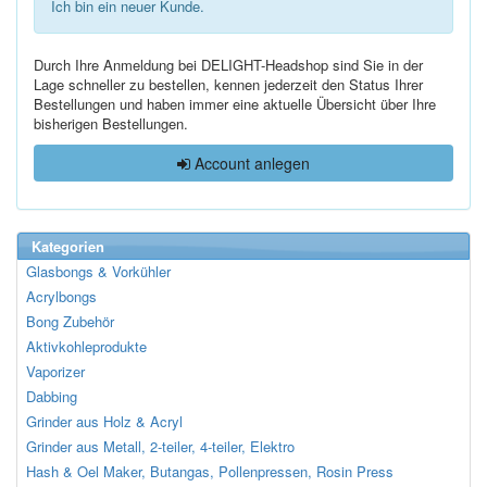
Ich bin ein neuer Kunde.
Durch Ihre Anmeldung bei DELIGHT-Headshop sind Sie in der
Lage schneller zu bestellen, kennen jederzeit den Status Ihrer
Bestellungen und haben immer eine aktuelle Übersicht über Ihre
bisherigen Bestellungen.
Account anlegen
Kategorien
Glasbongs & Vorkühler
Acrylbongs
Bong Zubehör
Aktivkohleprodukte
Vaporizer
Dabbing
Grinder aus Holz & Acryl
Grinder aus Metall, 2-teiler, 4-teiler, Elektro
Hash & Oel Maker, Butangas, Pollenpressen, Rosin Press