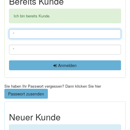
Bereits Kunde
Ich bin bereits Kunde.
Anmelden
Sie haben Ihr Passwort vergessen? Dann klicken Sie hier
Passwort zusenden
Neuer Kunde