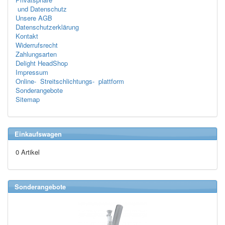
und Datenschutz
Unsere AGB
Datenschutzerklärung
Kontakt
Widerrufsrecht
Zahlungsarten
Delight HeadShop
Impressum
Online- Streitschlichtungs- plattform
Sonderangebote
Sitemap
Einkaufswagen
0 Artikel
Sonderangebote