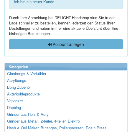
Ich bin ein neuer Kunde.
Durch Ihre Anmeldung bei DELIGHT-Headshop sind Sie in der
Lage schneller zu bestellen, kennen jederzeit den Status Ihrer
Bestellungen und haben immer eine aktuelle Übersicht über Ihre
bisherigen Bestellungen.
Account anlegen
Kategorien
Glasbongs & Vorkühler
Acrylbongs
Bong Zubehör
Aktivkohleprodukte
Vaporizer
Dabbing
Grinder aus Holz & Acryl
Grinder aus Metall, 2-teiler, 4-teiler, Elektro
Hash & Oel Maker, Butangas, Pollenpressen, Rosin Press