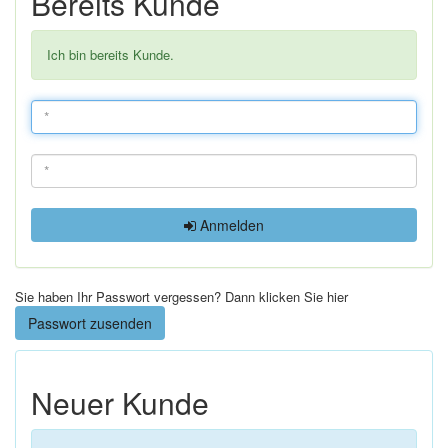
Bereits Kunde
Ich bin bereits Kunde.
Anmelden
Sie haben Ihr Passwort vergessen? Dann klicken Sie hier
Passwort zusenden
Neuer Kunde