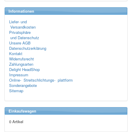
Informationen
Liefer- und
Versandkosten
Privatsphäre
und Datenschutz
Unsere AGB
Datenschutzerklärung
Kontakt
Widerrufsrecht
Zahlungsarten
Delight HeadShop
Impressum
Online- Streitschlichtungs- plattform
Sonderangebote
Sitemap
Einkaufswagen
0 Artikel