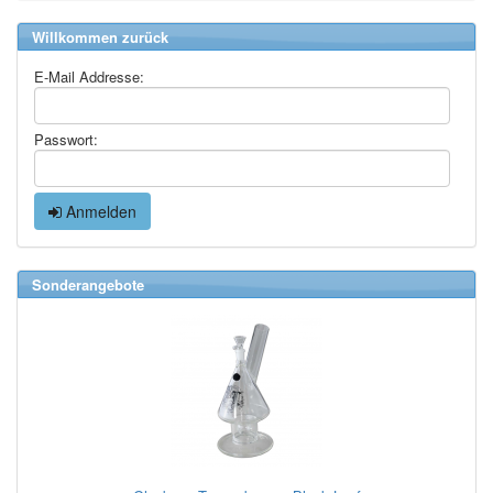
Willkommen zurück
E-Mail Addresse:
Passwort:
Anmelden
Sonderangebote